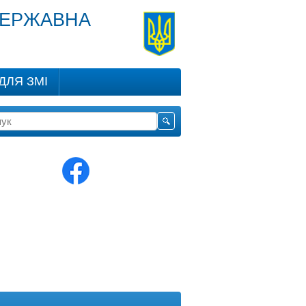
ДЕРЖАВНА
ДЛЯ ЗМІ