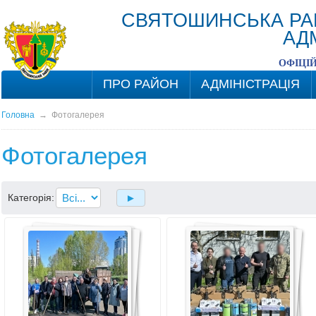
СВЯТОШИНСЬКА РА
АД
ОФІЦІ
ПРО РАЙОН
АДМІНІСТРАЦІЯ
Головна
→
Фотогалерея
Фотогалерея
Категорія: